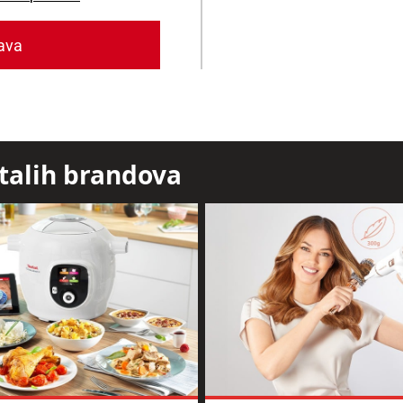
stalih brandova