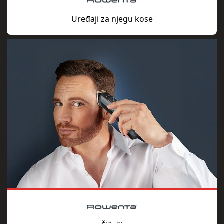
Uređaji za njegu kose