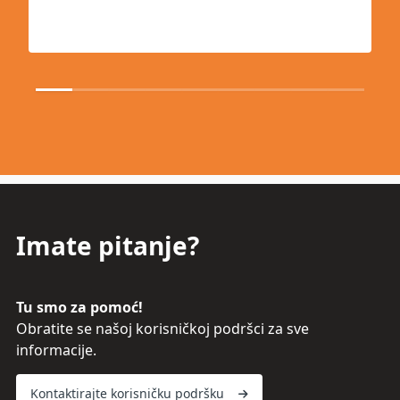
Imate pitanje?
Tu smo za pomoć!
Obratite se našoj korisničkoj podršci za sve
informacije.
Kontaktirajte korisničku podršku