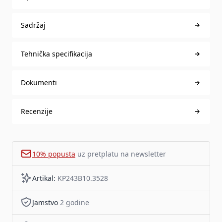
Sadržaj
Tehnička specifikacija
Dokumenti
Recenzije
10% popusta
uz pretplatu na newsletter
Artikal:
KP243B10.3528
Jamstvo
2 godine