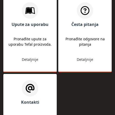
Upute za uporabu
Česta pitanja
Pronađite upute za
Pronađite odgovore na
uporabu Tefal proizvoda.
pitanja
Detaljnije
Detaljnije
Kontakti