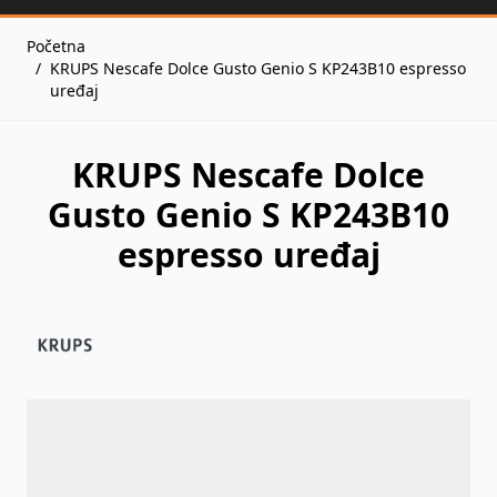
Početna
/
KRUPS Nescafe Dolce Gusto Genio S KP243B10 espresso
uređaj
KRUPS Nescafe Dolce
Gusto Genio S KP243B10
espresso uređaj