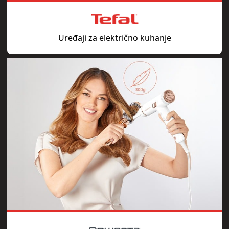
Uređaji za električno kuhanje