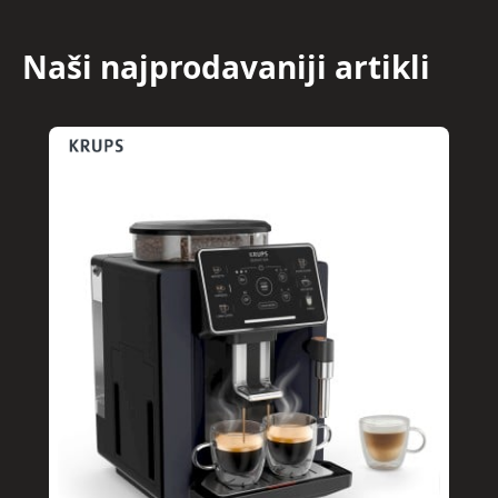
Naši najprodavaniji artikli