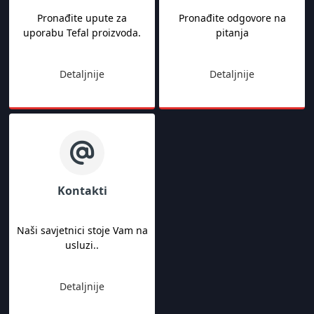
Pronađite upute za
Pronađite odgovore na
uporabu Tefal proizvoda.
pitanja
Detaljnije
Detaljnije
Kontakti
Naši savjetnici stoje Vam na
usluzi..
Detaljnije