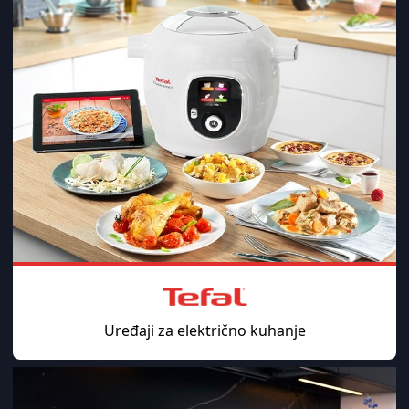
Uređaji za električno kuhanje