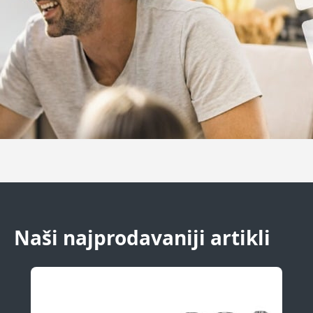
Naši najprodavaniji artikli