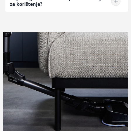
za korištenje?