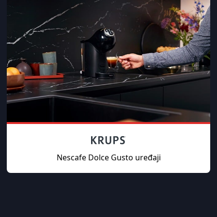
Nescafe Dolce Gusto uređaji