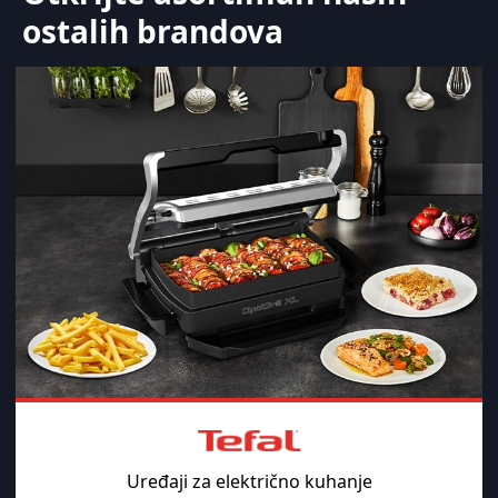
ostalih brandova
Uređaji za električno kuhanje