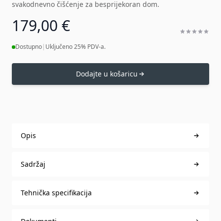
svakodnevno čišćenje za besprijekoran dom.
179,00 €
Dostupno
|
Uključeno 25% PDV-a.
Dodajte u košaricu
Opis
Sadržaj
Tehnička specifikacija