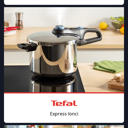
Express lonci