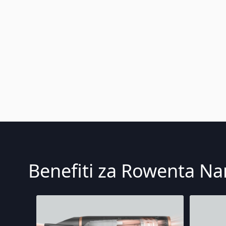
Benefiti za Rowenta Na