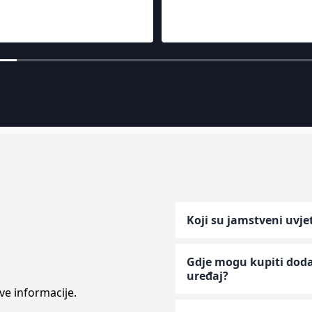
Koji su jamstveni uvje
Gdje mogu kupiti dodat
uređaj?
ve informacije.