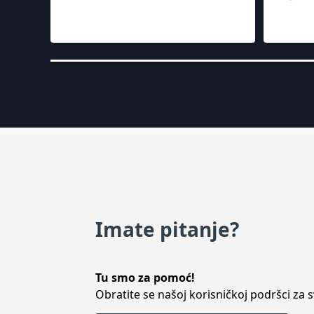
Imate pitanje?
Tu smo za pomoć!
Obratite se našoj korisničkoj podršci za s