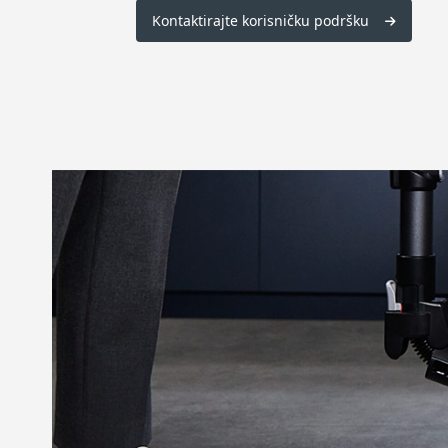
Kontaktirajte korisničku podršku