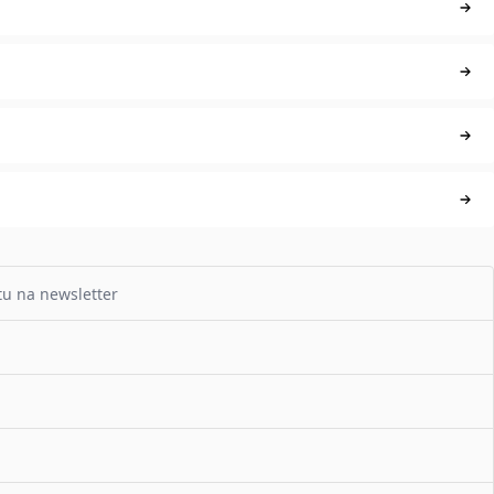
tu na newsletter