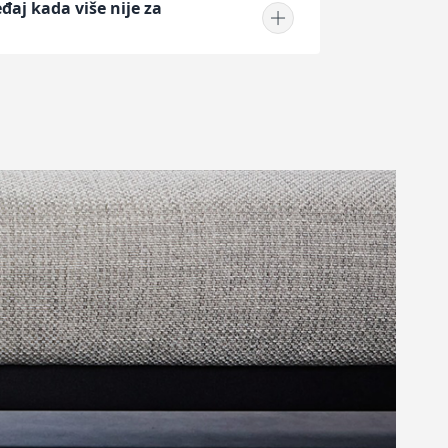
đaj kada više nije za