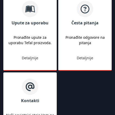
Upute za uporabu
Česta pitanja
Pronađite upute za
Pronađite odgovore na
uporabu Tefal proizvoda.
pitanja
Detaljnije
Detaljnije
Kontakti