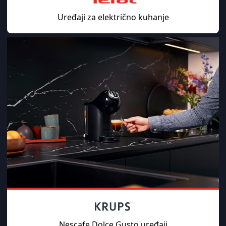
Uređaji za električno kuhanje
Nescafe Dolce Gusto uređaji