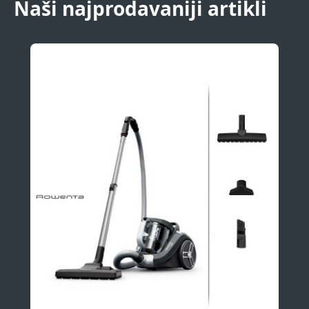
Naši najprodavaniji artikli