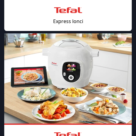
Express lonci