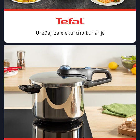
Uređaji za električno kuhanje