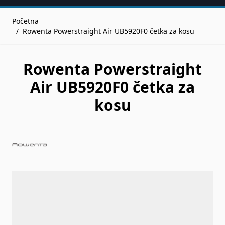
Početna
/
Rowenta Powerstraight Air UB5920F0 četka za kosu
Rowenta Powerstraight
Air UB5920F0 četka za
kosu