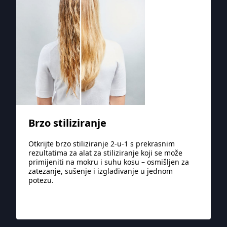
Brzo stiliziranje
Otkrijte brzo stiliziranje 2-u-1 s prekrasnim
rezultatima za alat za stiliziranje koji se može
primijeniti na mokru i suhu kosu – osmišljen za
zatezanje, sušenje i izglađivanje u jednom
potezu.