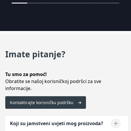
Imate pitanje?
Tu smo za pomoć!
Obratite se našoj korisničkoj podršci za sve
informacije.
Kontaktirajte korisničku podršku
Koji su jamstveni uvjeti mog proizvoda?