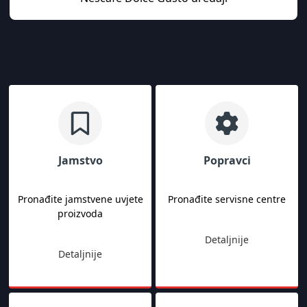
Jamstvo
Popravci
Pronađite jamstvene uvjete
Pronađite servisne centre
proizvoda
Detaljnije
Detaljnije