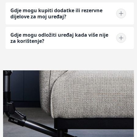
Gdje mogu kupiti dodatke ili rezervne
dijelove za moj uređaj?
Gdje mogu odložiti uređaj kada više nije
za korištenje?