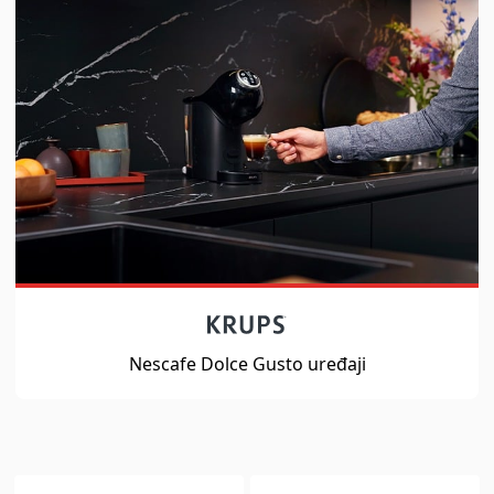
Nescafe Dolce Gusto uređaji