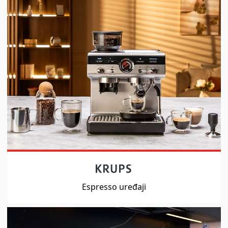
Espresso uređaji