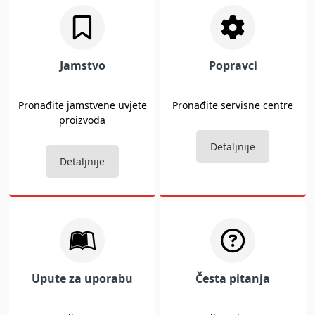
Jamstvo
Popravci
Pronađite jamstvene uvjete
Pronađite servisne centre
proizvoda
Detaljnije
Detaljnije
Upute za uporabu
Česta pitanja