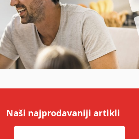
Naši najprodavaniji artikli