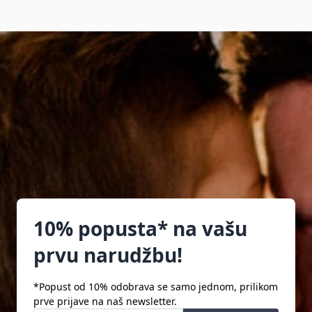
10% popusta* na vašu
prvu narudžbu!
*Popust od 10% odobrava se samo jednom, prilikom
prve prijave na naš newsletter.