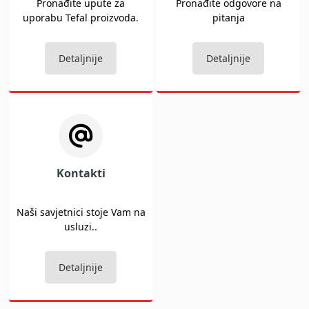
Pronađite upute za
Pronađite odgovore na
uporabu Tefal proizvoda.
pitanja
Detaljnije
Detaljnije
Kontakti
Naši savjetnici stoje Vam na
usluzi..
Detaljnije