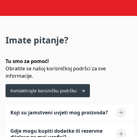
Imate pitanje?
Tu smo za pomoć!
Obratite se našoj korisničkoj podršci za sve
informacije.
Kontaktirajte korisničku podršku
Koji su jamstveni uvjeti mog proizvoda?
Gdje mogu kupiti dodatke ili rezervne