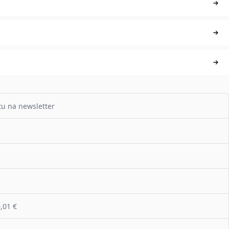
tu na newsletter
,01 €