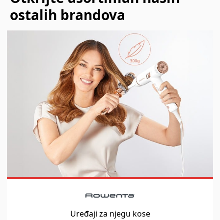
ostalih brandova
Uređaji za njegu kose