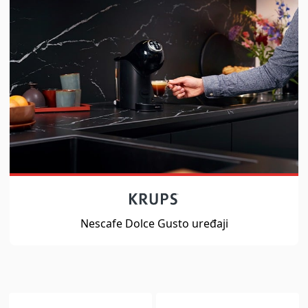
Nescafe Dolce Gusto uređaji