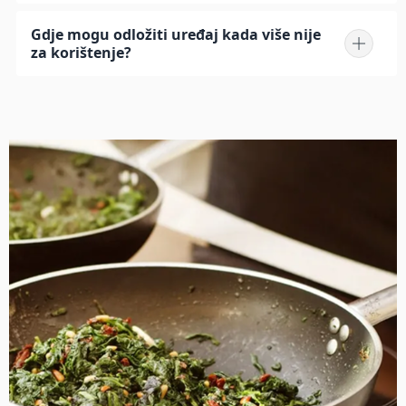
Gdje mogu odložiti uređaj kada više nije
za korištenje?