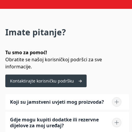
Imate pitanje?
Tu smo za pomoć!
Obratite se našoj korisničkoj podršci za sve
informacije.
Kontaktirajte korisničku podršku
Koji su jamstveni uvjeti mog proizvoda?
Gdje mogu kupiti dodatke ili rezervne
dijelove za moj uređaj?