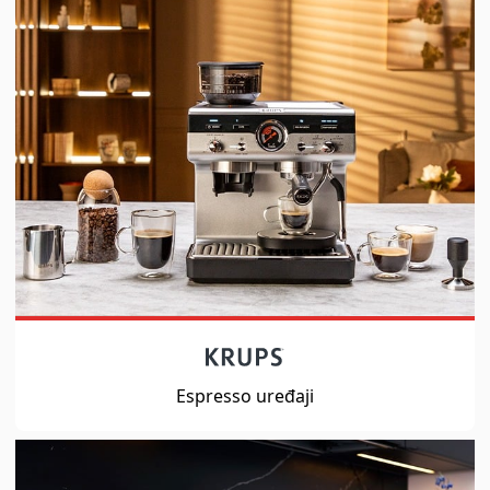
Espresso uređaji