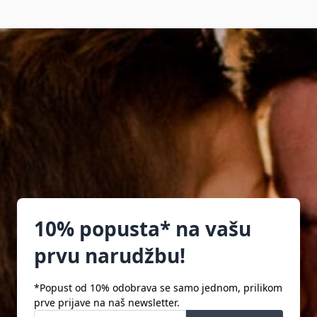
10% popusta* na vašu
prvu narudžbu!
*Popust od 10% odobrava se samo jednom, prilikom
prve prijave na naš newsletter.