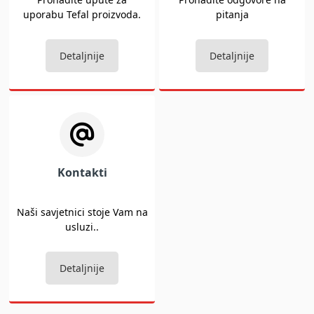
uporabu Tefal proizvoda.
pitanja
Detaljnije
Detaljnije
Kontakti
Naši savjetnici stoje Vam na
usluzi..
Detaljnije