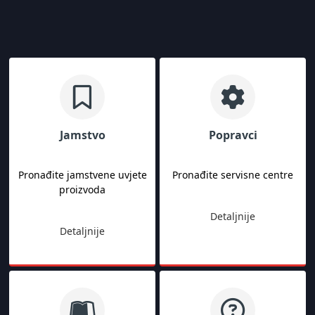
Jamstvo
Popravci
Pronađite jamstvene uvjete
Pronađite servisne centre
proizvoda
Detaljnije
Detaljnije