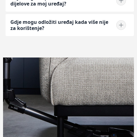
dijelove za moj uređaj?
Gdje mogu odložiti uređaj kada više nije
za korištenje?