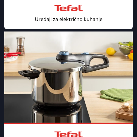
Uređaji za električno kuhanje