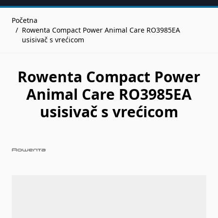
Početna
/
Rowenta Compact Power Animal Care RO3985EA
usisivač s vrećicom
Rowenta Compact Power
Animal Care RO3985EA
usisivač s vrećicom