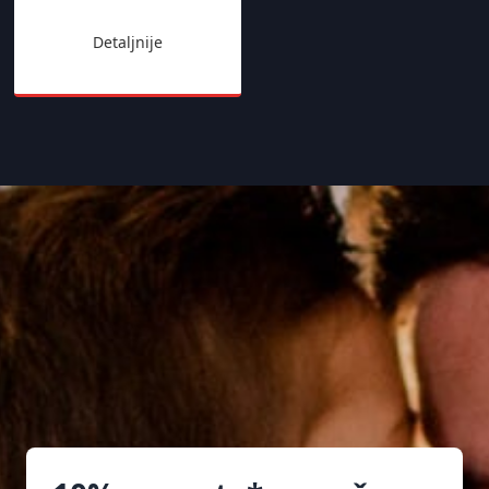
Detaljnije