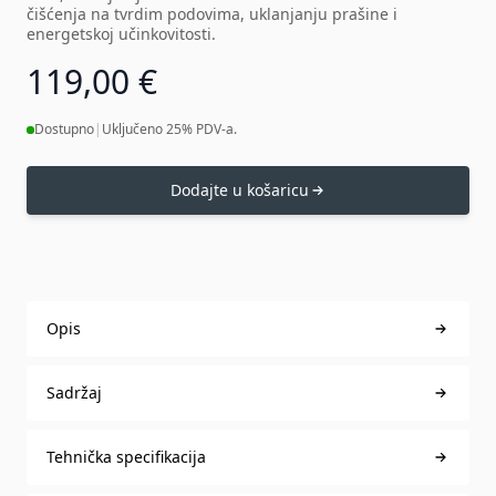
čišćenja na tvrdim podovima, uklanjanju prašine i
energetskoj učinkovitosti.
119,00 €
Dostupno
|
Uključeno 25% PDV-a.
Dodajte u košaricu
Opis
Sadržaj
Tehnička specifikacija