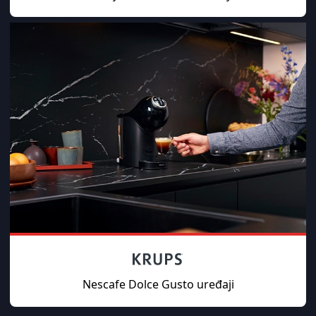
Nescafe Dolce Gusto uređaji