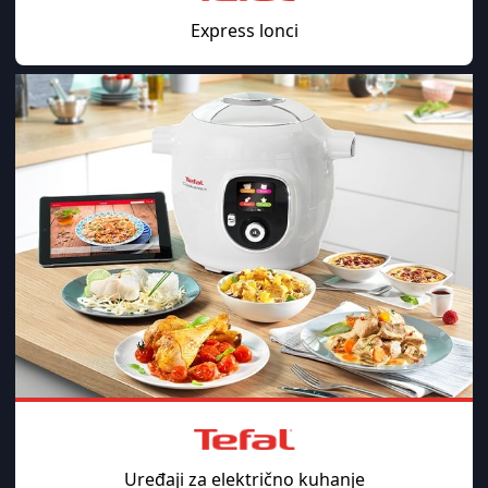
Express lonci
Uređaji za električno kuhanje