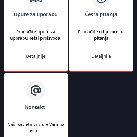
Upute za uporabu
Česta pitanja
Pronađite upute za
Pronađite odgovore na
uporabu Tefal proizvoda.
pitanja
Detaljnije
Detaljnije
Kontakti
Naši savjetnici stoje Vam na
usluzi..