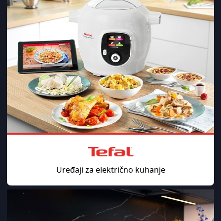
Uređaji za električno kuhanje