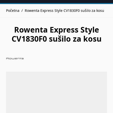
Početna
/
Rowenta Express Style CV1830F0 sušilo za kosu
Rowenta Express Style
CV1830F0 sušilo za kosu