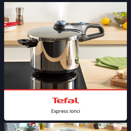
Express lonci