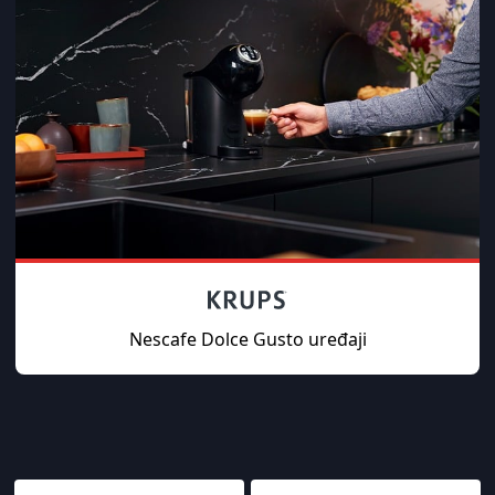
Nescafe Dolce Gusto uređaji