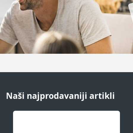
Naši najprodavaniji artikli