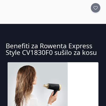
Benefiti za Rowenta Express
Style CV1830F0 sušilo za kosu