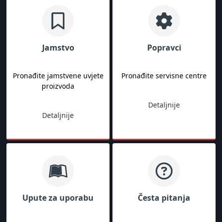
Jamstvo
Popravci
Pronađite jamstvene uvjete
Pronađite servisne centre
proizvoda
Detaljnije
Detaljnije
Upute za uporabu
Česta pitanja