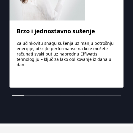
Brzo i jednostavno sušenje
Za učinkovitu snagu sušenja uz manju potrošnju
energije, otkrijte performanse na koje možete
računati svaki put uz naprednu Effiwatts
tehnologiju – ključ za lako oblikovanje iz dana u
dan.