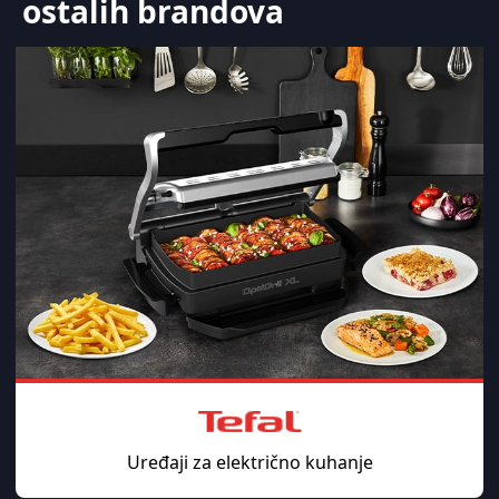
ostalih brandova
Uređaji za električno kuhanje