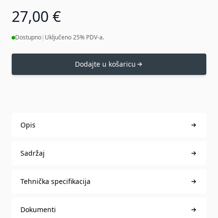
27,00 €
Dostupno
|
Uključeno 25% PDV-a.
Dodajte u košaricu
Opis
Sadržaj
Tehnička specifikacija
Dokumenti