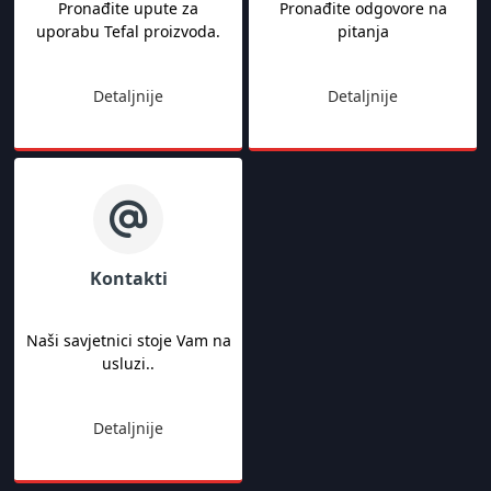
Pronađite upute za
Pronađite odgovore na
uporabu Tefal proizvoda.
pitanja
Detaljnije
Detaljnije
Kontakti
Naši savjetnici stoje Vam na
usluzi..
Detaljnije